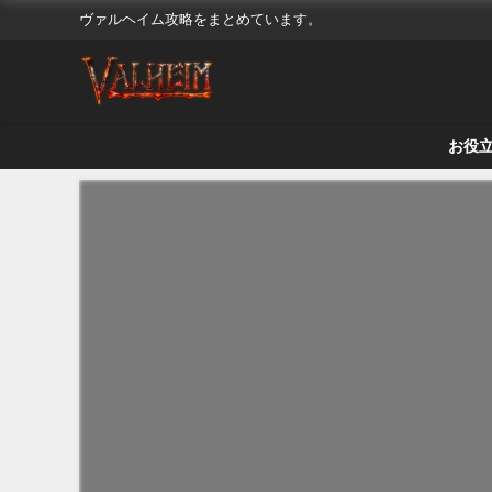
ヴァルヘイム攻略をまとめています。
お役