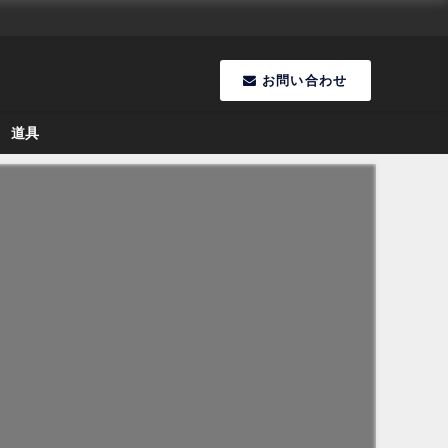
お問い合わせ
道具