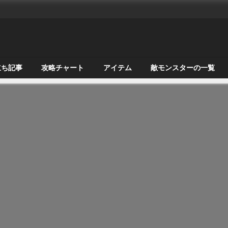
立ち記事
攻略チャート
アイテム
敵モンスターの一覧