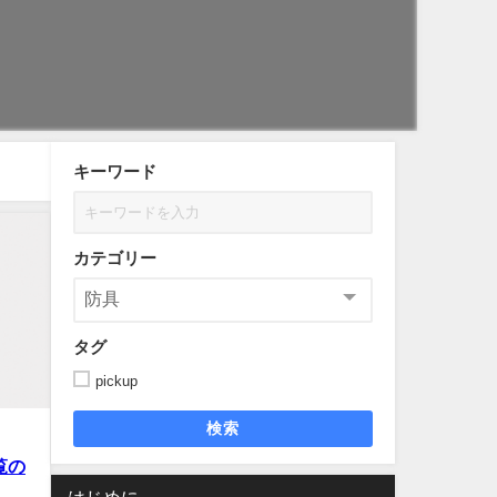
キーワード
カテゴリー
タグ
pickup
検索
覧の