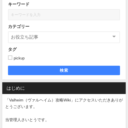
キーワード
カテゴリー
タグ
pickup
検索
はじめに
「Valheim（ヴァルヘイム）攻略Wiki」にアクセスいただきありが
とうございます。
当管理人さいとうです。