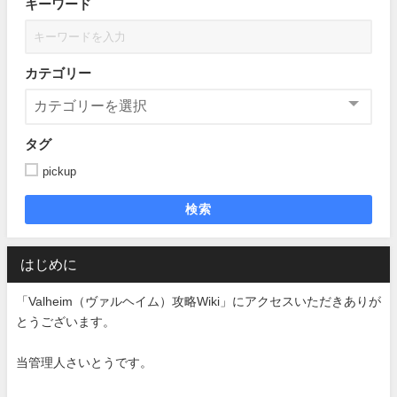
キーワード
カテゴリー
タグ
pickup
検索
はじめに
「Valheim（ヴァルヘイム）攻略Wiki」にアクセスいただきありが
とうございます。
当管理人さいとうです。