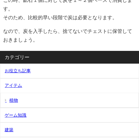
す。
そのため、比較的早い段階で炭は必要となります。
なので、炭を入手したら、捨てないでチェストに保管して
おきましょう。
カテゴリー
お役立ち記事
アイテム
植物
ゲーム知識
建築