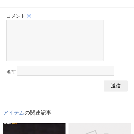
コメント
※
名前
アイテム
の関連記事