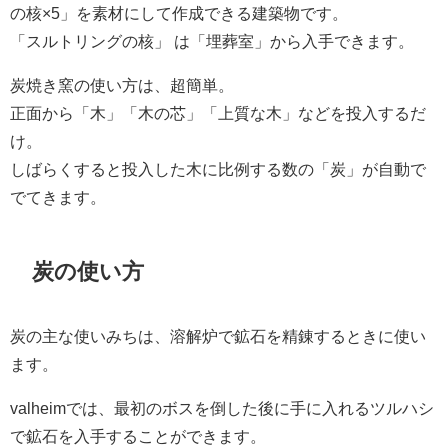
の核×5」を素材にして作成できる建築物です。
「スルトリングの核」 は「埋葬室」から入手できます。
炭焼き窯の使い方は、超簡単。
正面から「木」「木の芯」「上質な木」などを投入するだ
け。
しばらくすると投入した木に比例する数の「炭」が自動で
でてきます。
炭の使い方
炭の主な使いみちは、溶解炉で鉱石を精錬するときに使い
ます。
valheimでは、最初のボスを倒した後に手に入れるツルハシ
で鉱石を入手することができます。