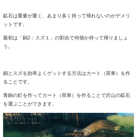
鉱石は重量が重く、あまり多く持って帰れないのがデメリ
ットです。
最初は「銅2：スズ１」の割合で何個か持って帰りましょ
う。
銅とスズを効率よくゲットする方法はカート（荷車）を作
ることです。
青銅の釘を作ってカート（荷車）を作ることで沢山の鉱石
を運ぶことができます。