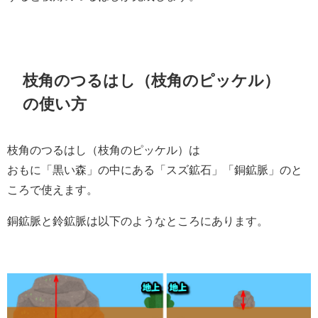
枝角のつるはし（枝角のピッケル）
の使い方
枝角のつるはし（枝角のピッケル）は
おもに「黒い森」の中にある「
スズ鉱石」「銅鉱脈」のと
ころで使えます。
銅鉱脈と鈴鉱脈は以下のようなところにあります。