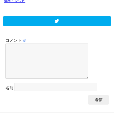
食料・レシピ
コメント
※
名前