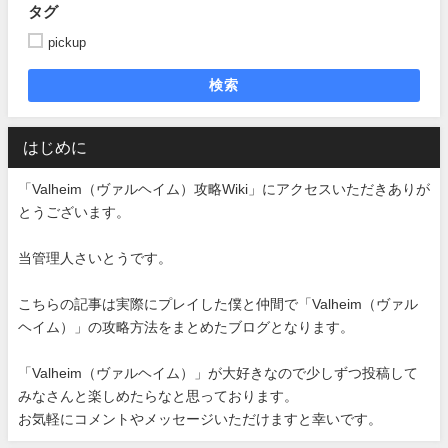
タグ
pickup
検索
はじめに
「Valheim（ヴァルヘイム）攻略Wiki」にアクセスいただきありが
とうございます。
当管理人さいとうです。
こちらの記事は実際にプレイした僕と仲間で「Valheim（ヴァル
ヘイム）」の攻略方法をまとめたブログとなります。
「Valheim（ヴァルヘイム）」が大好きなので少しずつ投稿して
みなさんと楽しめたらなと思っております。
お気軽にコメントやメッセージいただけますと幸いです。