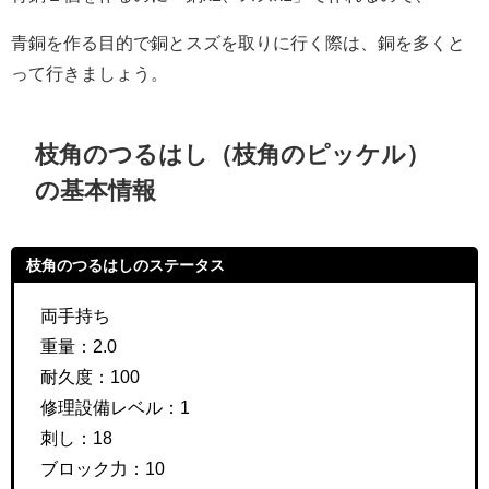
青銅を作る目的で銅とスズを取りに行く際は、銅を多くと
って行きましょう。
枝角のつるはし（枝角のピッケル）
の基本情報
枝角のつるはしのステータス
両手持ち
重量：2.0
耐久度：100
修理設備レベル：1
刺し：18
ブロック力：10