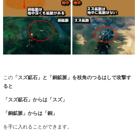
この
「スズ鉱石」と「銅鉱脈」を枝角のつるはしで攻撃す
ると
「スズ鉱石」からは「スズ」
「銅鉱脈」からは「銅」
を手に入れることができます。