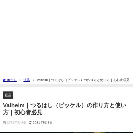
ホーム
道具
Valheim｜つるはし（ピッケル）の作り方と使い方｜初心者必見
道具
Valheim｜つるはし（ピッケル）の作り方と使い
方｜初心者必見
2021年3月6日
2021年8月8日