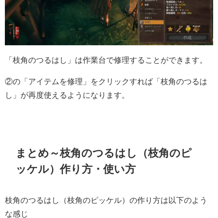
「枝角のつるはし」は作業台で修理することができます。
②の「アイテムを修理」をクリックすれば「枝角のつるは
し」が再度使えるようになります。
まとめ～枝角のつるはし（枝角のピ
ッケル）作り方・使い方
枝角のつるはし（枝角のピッケル）の作り方は以下のよう
な感じ