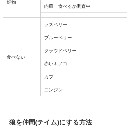
好物
内蔵 食べるか調査中
ラズベリー
ブルーベリー
クラウドベリー
食べない
赤いキノコ
カブ
ニンジン
狼を仲間(テイム)にする方法