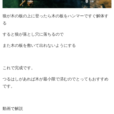
狼が木の板の上に登ったら木の板をハンマーですぐ解体す
る
すると狼が落とし穴に落ちるので
また木の板を敷いて出れないようにする
これで完成です。
つるはしがあれば木が最小限で済むのでとってもおすすめ
です。
動画で解説