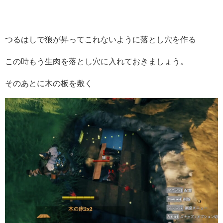
つるはしで狼が昇ってこれないように落とし穴を作る
この時もう生肉を落とし穴に入れておきましょう。
そのあとに木の板を敷く