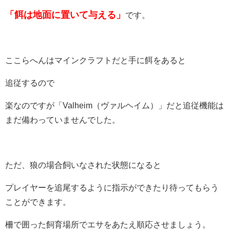
「餌は地面に置いて与える」
です。
ここらへんはマインクラフトだと手に餌をあると
追従するので
楽なのですが「Valheim（ヴァルヘイム）」だと追従機能は
まだ備わっていませんでした。
ただ、狼の場合飼いなされた状態になると
プレイヤーを追尾するように指示ができたり待ってもらう
ことができます。
柵で囲った飼育場所でエサをあたえ順応させましょう。