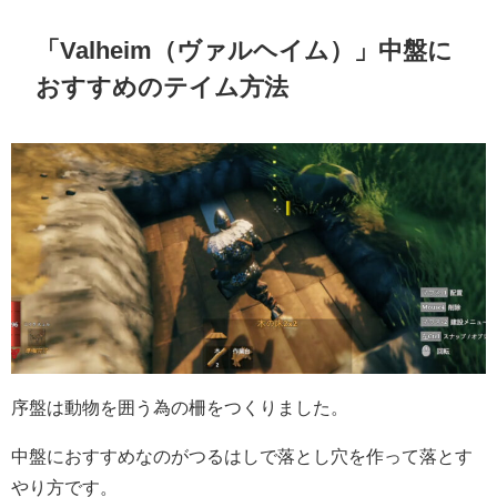
「Valheim（ヴァルヘイム）」中盤に
おすすめのテイム方法
序盤は動物を囲う為の柵をつくりました。
中盤におすすめなのがつるはしで落とし穴を作って落とす
やり方です。