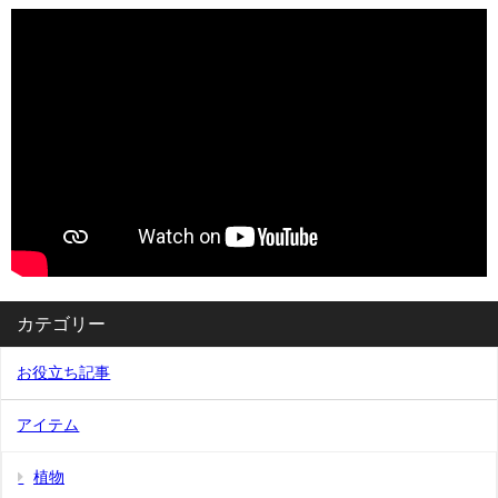
カテゴリー
お役立ち記事
アイテム
植物