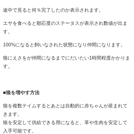
途中で見ると何％完了したのか表示されます。
エサを食べると順応度のステータスが表示され数値が出ま
す。
100%になると飼いなされた状態になり仲間になります。
狼にえさをが仲間になるまでにだいたい1時間程度かかりま
す。
■狼を増やす方法
狼を複数テイムするとあとは自動的に赤ちゃんが産まれて
きます。
狼を安定して供給できる用になると、革や生肉を安定して
入手可能です。