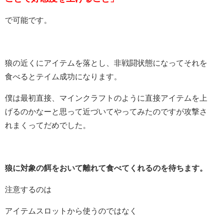
で可能です。
狼の近くにアイテムを落とし、非戦闘状態になってそれを
食べるとテイム成功になります。
僕は最初直接、マインクラフトのように直接アイテムを上
げるのかなーと思って近づいてやってみたのですが攻撃さ
れまくってだめでした。
狼に対象の餌をおいて離れて食べてくれるのを待ちます。
注意するのは
アイテムスロットから使うのではなく