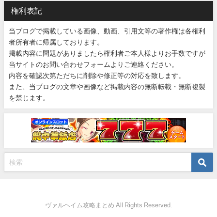
権利表記
当ブログで掲載している画像、動画、引用文等の著作権は各権利
者所有者に帰属しております。
掲載内容に問題がありましたら権利者ご本人様よりお手数ですが
当サイトのお問い合わせフォームよりご連絡ください。
内容を確認次第ただちに削除や修正等の対応を致します。
また、当ブログの文章や画像など掲載内容の無断転載・無断複製
を禁じます。
ヴァルヘイム攻略まとめ All Rights Reserved.