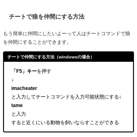
チートで狼を仲間にする方法
もう簡単に仲間にしたいよーって人はチートコマンドで狼
を仲間にすることができます。
チートで仲間にする方法（windowsの場合）
「F5」キー
を押す
↓
imacheater
と入力してチートコマンドを入力可能状態にする↓
tame
と入力
すると近くにいる動物を飼いならすことができる