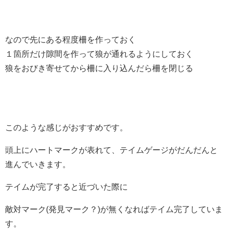
なので先にある程度柵を作っておく
１箇所だけ隙間を作って狼が通れるようにしておく
狼をおびき寄せてから柵に入り込んだら柵を閉じる
このような感じがおすすめです。
頭上にハートマークが表れて、テイムゲージがだんだんと
進んでいきます。
テイムが完了すると近づいた際に
敵対マーク(発見マーク？)が無くなればテイム完了していま
す。