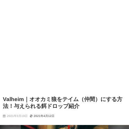
Valheim｜オオカミ狼をテイム（仲間）にする方
法！与えられる餌ドロップ紹介
2021年3月19日
2021年4月12日