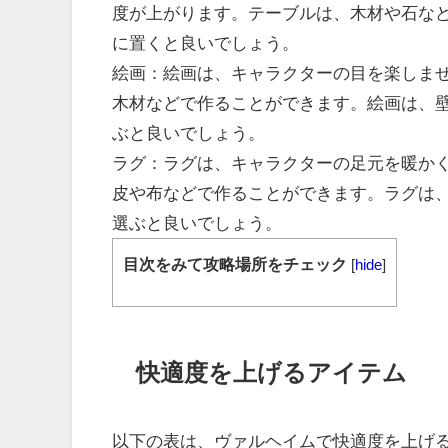
度が上がります。テーブルは、木材や石な
に置くと良いでしょう。
絵画：絵画は、キャラクターの目を楽しま
木材などで作ることができます。絵画は、
ぶと良いでしょう。
ラグ：ラグは、キャラクターの足元を暖か
皮や布などで作ることができます。ラグは
選ぶと良いでしょう。
目次をみて攻略場所をチェック
[
hide
]
快適度を上げるアイテム
以下の表は、ヴァルヘイムで快適度を上げ