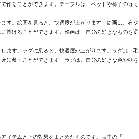
どで作ることができます。テーブルは、ベッドや椅子の近く
せます。絵画を見ると、快適度が上がります。絵画は、布や
壁に掛けることができます。絵画は、自分の好きなものを選
くします。ラグに乗ると、快適度が上がります。ラグは、毛
、床に敷くことができます。ラグは、自分の好きな色や柄を
るアイテムとその効果をまとめたものです。表中の「+」