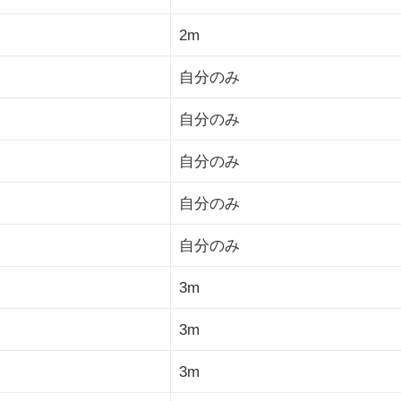
2m
自分のみ
自分のみ
自分のみ
自分のみ
自分のみ
3m
3m
3m