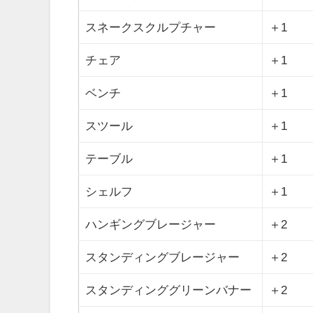
スネークスクルプチャー
＋1
チェア
＋1
ベンチ
＋1
スツール
＋1
テーブル
＋1
シェルフ
＋1
ハンギングブレージャー
＋2
スタンディングブレージャー
＋2
スタンディンググリーンバナー
＋2