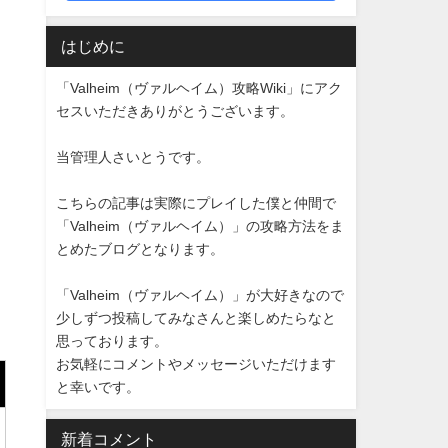
はじめに
「Valheim（ヴァルヘイム）攻略Wiki」にアク
セスいただきありがとうございます。
当管理人さいとうです。
こちらの記事は実際にプレイした僕と仲間で
「Valheim（ヴァルヘイム）」の攻略方法をま
とめたブログとなります。
「Valheim（ヴァルヘイム）」が大好きなので
少しずつ投稿してみなさんと楽しめたらなと
思っております。
お気軽にコメントやメッセージいただけます
と幸いです。
新着コメント