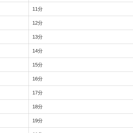
11分
12分
13分
14分
15分
16分
17分
18分
19分