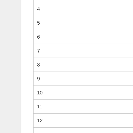
4
5
6
7
8
9
10
11
12