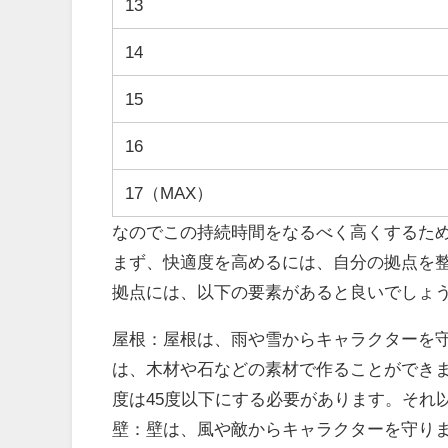
13
14
15
16
17（MAX）
なのでこの持続時間をなるべく高くするた
まず、快適度を高めるには、自分の拠点を
拠点には、以下の要素があると良いでしょ
屋根：屋根は、雨や雪からキャラクターを
は、木材や石などの素材で作ることができ
度は45度以下にする必要があります。それ
壁：壁は、風や敵からキャラクターを守り