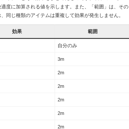
快適度に加算される値を示します。また、「範囲」は、その
お、同じ種類のアイテムは重複して効果が発生しません。
効果
範囲
自分のみ
3m
2m
2m
2m
2m
2m