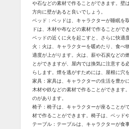
や石などの素材で作ることができます。壁
方向に壁があると良いでしょう。
ベッド：ベッドは、キャラクターが睡眠を
ドは、木材や布などの素材で作ることがで
ベッドの近くに火を起こすと、さらに快適
火：火は、キャラクターを暖めたり、食べ
適度が上がります。火は、薪や石炭などの
とができますが、屋内では換気に注意する
らします。煙を逃がすためには、屋根に穴
家具：家具は、キャラクターの生活を豊か
木材や鉄などの素材で作ることができます
のがあります。
椅子：椅子は、キャラクターが座ることが
材で作ることができます。椅子は、ベッド
テーブル：テーブルは、キャラクターが食