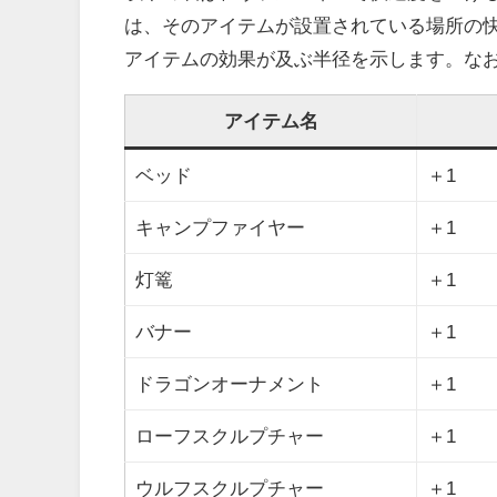
は、そのアイテムが設置されている場所の
アイテムの効果が及ぶ半径を示します。な
アイテム名
ベッド
＋1
キャンプファイヤー
＋1
灯篭
＋1
バナー
＋1
ドラゴンオーナメント
＋1
ローフスクルプチャー
＋1
ウルフスクルプチャー
＋1