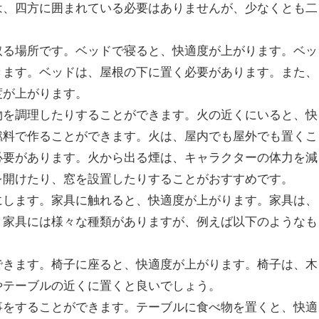
は、四方に囲まれている必要はありませんが、少なくとも二
取る場所です。ベッドで寝ると、快適度が上がります。ベッ
きます。ベッドは、屋根の下に置く必要があります。また、
度が上がります。
物を調理したりすることができます。火の近くにいると、快
燃料で作ることができます。火は、屋内でも屋外でも置くこ
必要があります。火から出る煙は、キャラクターの体力を減
を開けたり、窓を設置したりすることがおすすめです。
にします。家具に触れると、快適度が上がります。家具は、
。家具には様々な種類がありますが、例えば以下のようなも
できます。椅子に座ると、快適度が上がります。椅子は、木
やテーブルの近くに置くと良いでしょう。
事をすることができます。テーブルに食べ物を置くと、快適