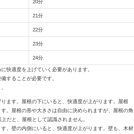
20分
21分
22分
23分
24分
めに快適度を上げていく必要があります。
整備することが必要です。
う。
守ります。屋根の下にいると、快適度が上がります。屋根
ます。屋根の形や大きさは自由に決められますが、屋根の角
以上だと、屋根として認識されません。
ます。壁の内側にいると、快適度が上がります。壁も、木材